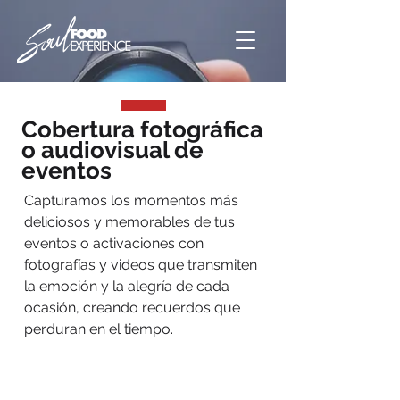
Cobertura fotográfica
o audiovisual de
eventos
Capturamos los momentos más
deliciosos y memorables de tus
eventos o activaciones con
fotografías y videos que transmiten
la emoción y la alegría de cada
ocasión, creando recuerdos que
perduran en el tiempo.