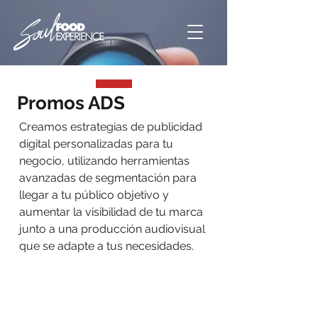
Promos ADS
Creamos estrategias de publicidad
digital personalizadas para tu
negocio, utilizando herramientas
avanzadas de segmentación para
llegar a tu público objetivo y
aumentar la visibilidad de tu marca
junto a una producción audiovisual
que se adapte a tus necesidades.